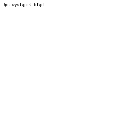
Ups wystąpił błąd