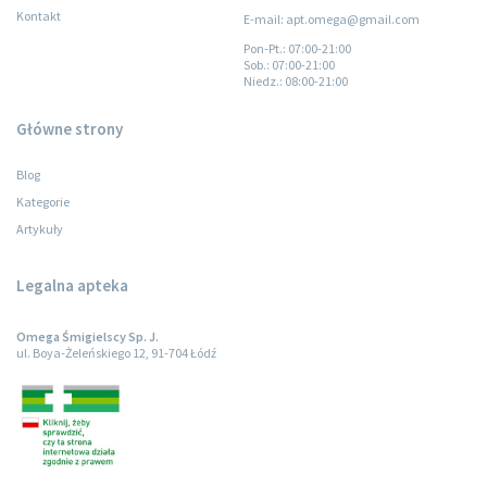
Kontakt
E-mail: apt.omega@gmail.com
Pon-Pt.
: 07:00-21:00
Sob.
: 07:00-21:00
Niedz.
: 08:00-21:00
Główne strony
Blog
Kategorie
Artykuły
Legalna apteka
Omega Śmigielscy Sp. J.
ul. Boya-Żeleńskiego 12, 91-704 Łódź