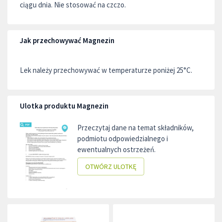
ciągu dnia. Nie stosować na czczo.
Jak przechowywać Magnezin
Lek należy przechowywać w temperaturze poniżej 25°C.
Ulotka produktu Magnezin
Przeczytaj dane na temat składników,
podmiotu odpowiedzialnego i
ewentualnych ostrzeżeń.
OTWÓRZ ULOTKĘ