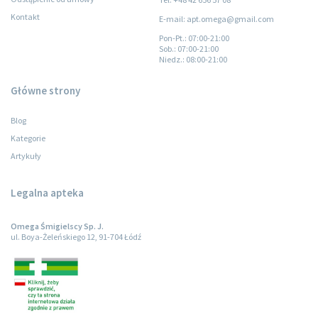
Kontakt
E-mail: apt.omega@gmail.com
Pon-Pt.
: 07:00-21:00
Sob.
: 07:00-21:00
Niedz.
: 08:00-21:00
Główne strony
Blog
Kategorie
Artykuły
Legalna apteka
Omega Śmigielscy Sp. J.
ul. Boya-Żeleńskiego 12, 91-704 Łódź