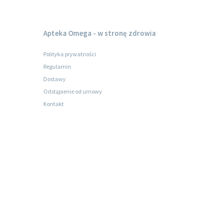
Apteka Omega - w stronę zdrowia
Polityka prywatności
Regulamin
Dostawy
Odstąpienie od umowy
Kontakt