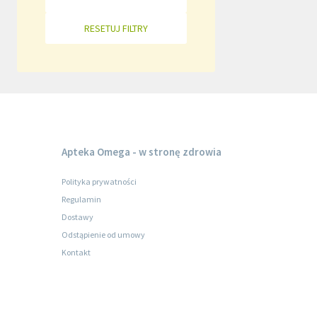
RESETUJ FILTRY
Apteka Omega - w stronę zdrowia
Polityka prywatności
Regulamin
Dostawy
Odstąpienie od umowy
Kontakt