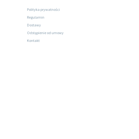
Polityka prywatności
Regulamin
Dostawy
Odstąpienie od umowy
Kontakt