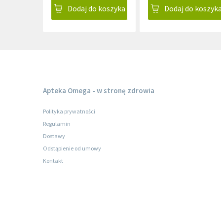
Dodaj do koszyka
Dodaj do koszyk
Apteka Omega - w stronę zdrowia
Polityka prywatności
Regulamin
Dostawy
Odstąpienie od umowy
Kontakt