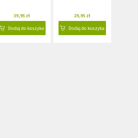
39,95 zł
29,95 zł
Dodaj do koszyka
Dodaj do koszyka