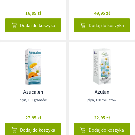
16,95 zł
49,95 zł
Dodaj do koszyka
Dodaj do koszyka
Azucalen
Azulan
płyn
,
100 gramów
płyn
,
100 mililitrów
27,95 zł
22,95 zł
Dodaj do koszyka
Dodaj do koszyka