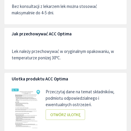
Bez konsultacji z lekarzem lek można stosować
maksymalnie do 4-5 dni.
Jak przechowywać ACC Optima
Lek należy przechowywać w oryginalnym opakowaniu, w
temperaturze poniżej 30ºC.
Ulotka produktu ACC Optima
Przeczytaj dane na temat składników,
podmiotu odpowiedzialnego i
ewentualnych ostrzeżeń.
OTWÓRZ ULOTKĘ