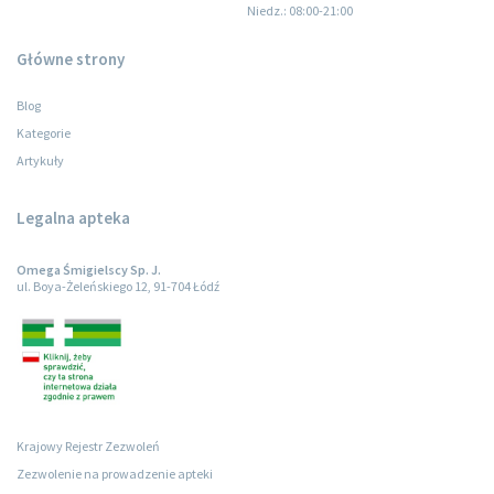
Niedz.
: 08:00-21:00
Główne strony
Blog
Kategorie
Artykuły
Legalna apteka
Omega Śmigielscy Sp. J.
ul. Boya-Żeleńskiego 12, 91-704 Łódź
Krajowy Rejestr Zezwoleń
Zezwolenie na prowadzenie apteki