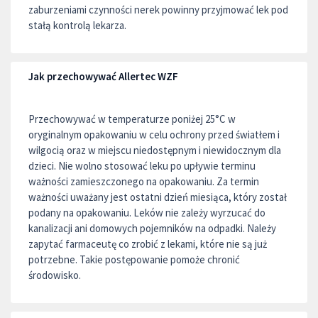
zaburzeniami czynności nerek powinny przyjmować lek pod
stałą kontrolą lekarza.
Jak przechowywać Allertec WZF
Przechowywać w temperaturze poniżej 25°C w
oryginalnym opakowaniu w celu ochrony przed światłem i
wilgocią oraz w miejscu niedostępnym i niewidocznym dla
dzieci. Nie wolno stosować leku po upływie terminu
ważności zamieszczonego na opakowaniu. Za termin
ważności uważany jest ostatni dzień miesiąca, który został
podany na opakowaniu. Leków nie zależy wyrzucać do
kanalizacji ani domowych pojemników na odpadki. Należy
zapytać farmaceutę co zrobić z lekami, które nie są już
potrzebne. Takie postępowanie pomoże chronić
środowisko.