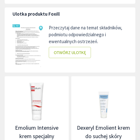
Ulotka produktu Foxill
Przeczytaj dane na temat składników,
podmiotu odpowiedzialnego i
ewentualnych ostrzeżeń.
OTWÓRZ ULOTKĘ
Emolium Intensive
Dexeryl Emolient krem
krem specjalny
do suchej skóry