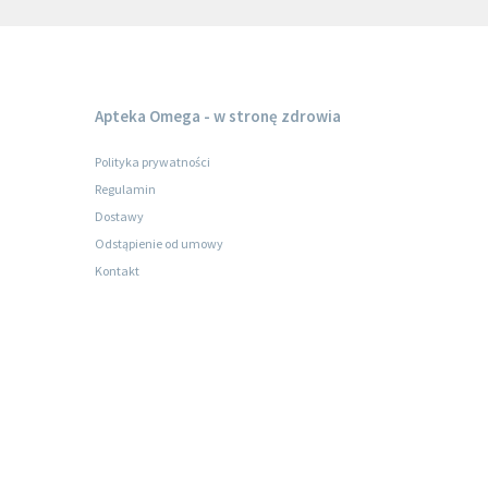
Apteka Omega - w stronę zdrowia
Polityka prywatności
Regulamin
Dostawy
Odstąpienie od umowy
Kontakt