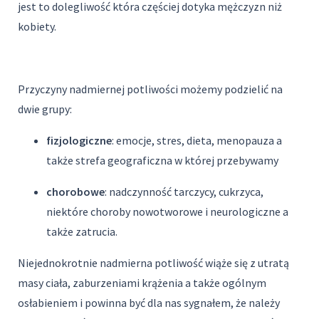
jest to dolegliwość która częściej dotyka mężczyzn niż
kobiety.
Przyczyny nadmiernej potliwości możemy podzielić na
dwie grupy:
fizjologiczne
: emocje, stres, dieta, menopauza a
także strefa geograficzna w której przebywamy
chorobowe
: nadczynność tarczycy, cukrzyca,
niektóre choroby nowotworowe i neurologiczne a
także zatrucia.
Niejednokrotnie nadmierna potliwość wiąże się z utratą
masy ciała, zaburzeniami krążenia a także ogólnym
osłabieniem i powinna być dla nas sygnałem, że należy