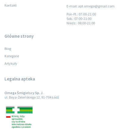
Kontakt
E-mail: apt.omega@gmail.com
Pon-Pt.
: 07:00-21:00
Sob.
: 07:00-21:00
Niedz.
: 08:00-21:00
Główne strony
Blog
Kategorie
Artykuły
Legalna apteka
Omega Śmigielscy Sp. J.
ul. Boya-Żeleńskiego 12, 91-704 Łódź