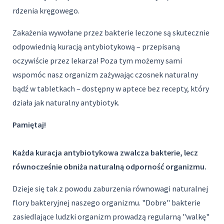
rdzenia kręgowego.
Zakażenia wywołane przez bakterie leczone są skutecznie
odpowiednią kuracją antybiotykową – przepisaną
oczywiście przez lekarza! Poza tym możemy sami
wspomóc nasz organizm zażywając czosnek naturalny
bądź w tabletkach – dostępny w aptece bez recepty, który
działa jak naturalny antybiotyk.
Pamiętaj!
Każda kuracja antybiotykowa zwalcza bakterie, lecz
równocześnie obniża naturalną odporność organizmu.
Dzieje się tak z powodu zaburzenia równowagi naturalnej
flory bakteryjnej naszego organizmu. "Dobre" bakterie
zasiedlające ludzki organizm prowadzą regularną "walkę"