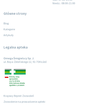
Niedz.
: 08:00-21:00
Główne strony
Blog
Kategorie
Artykuły
Legalna apteka
Omega Śmigielscy Sp. J.
ul. Boya-Żeleńskiego 12, 91-704 Łódź
Krajowy Rejestr Zezwoleń
Zezwolenie na prowadzenie apteki