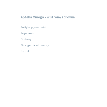
Apteka Omega - w stronę zdrowia
Polityka prywatności
Regulamin
Dostawy
Odstąpienie od umowy
Kontakt