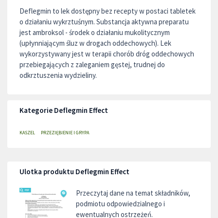
Deflegmin to lek dostępny bez recepty w postaci tabletek
o działaniu wykrztuśnym. Substancja aktywna preparatu
jest ambroksol - środek o działaniu mukolitycznym
(upłynniającym śluz w drogach oddechowych). Lek
wykorzystywany jest w terapii chorób dróg oddechowych
przebiegających z zaleganiem gęstej, trudnej do
odkrztuszenia wydzieliny.
Kategorie Deflegmin Effect
KASZEL
PRZEZIĘBIENIE I GRYPA
Ulotka produktu Deflegmin Effect
Przeczytaj dane na temat składników,
podmiotu odpowiedzialnego i
ewentualnych ostrzeżeń.