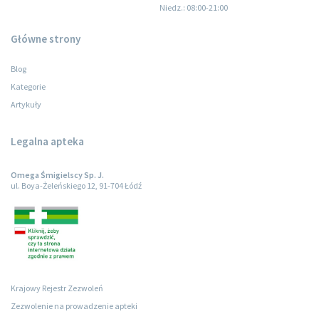
Niedz.
: 08:00-21:00
Główne strony
Blog
Kategorie
Artykuły
Legalna apteka
Omega Śmigielscy Sp. J.
ul. Boya-Żeleńskiego 12, 91-704 Łódź
Krajowy Rejestr Zezwoleń
Zezwolenie na prowadzenie apteki