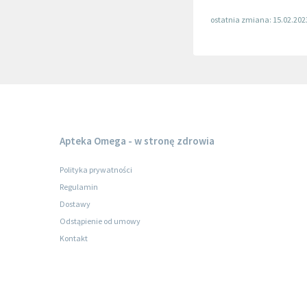
ostatnia zmiana: 15.02.202
Apteka Omega - w stronę zdrowia
Polityka prywatności
Regulamin
Dostawy
Odstąpienie od umowy
Kontakt