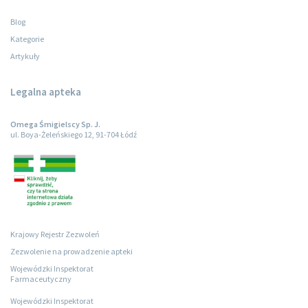
Blog
Kategorie
Artykuły
Legalna apteka
Omega Śmigielscy Sp. J.
ul. Boya-Żeleńskiego 12, 91-704 Łódź
Krajowy Rejestr Zezwoleń
Zezwolenie na prowadzenie apteki
Wojewódzki Inspektorat
Farmaceutyczny
Wojewódzki Inspektorat