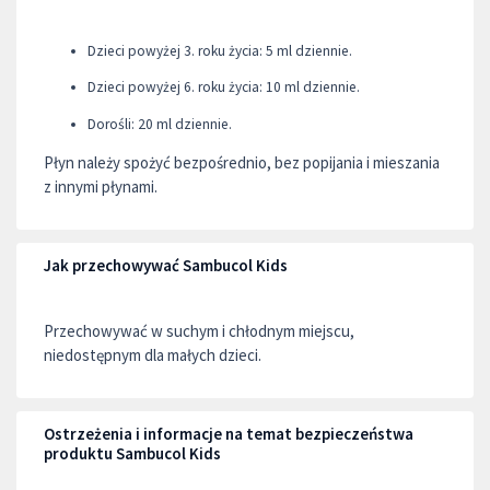
Dzieci powyżej 3. roku życia: 5 ml dziennie.
Dzieci powyżej 6. roku życia: 10 ml dziennie.
Dorośli: 20 ml dziennie.
Płyn należy spożyć bezpośrednio, bez popijania i mieszania
z innymi płynami.
Jak przechowywać Sambucol Kids
Przechowywać w suchym i chłodnym miejscu,
niedostępnym dla małych dzieci.
Ostrzeżenia i informacje na temat bezpieczeństwa
produktu Sambucol Kids