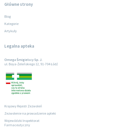
Główne strony
Blog
Kategorie
Artykuły
Legalna apteka
Omega Śmigielscy Sp. J.
ul. Boya-Żeleńskiego 12, 91-704 Łódź
Krajowy Rejestr Zezwoleń
Zezwolenie na prowadzenie apteki
Wojewódzki Inspektorat
Farmaceutyczny