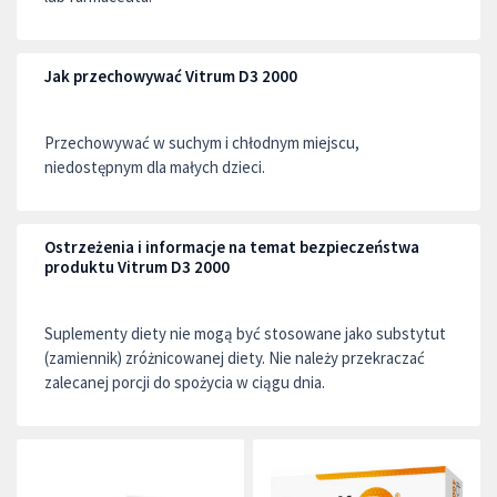
Jak przechowywać Vitrum D3 2000
Przechowywać w suchym i chłodnym miejscu,
niedostępnym dla małych dzieci.
Ostrzeżenia i informacje na temat bezpieczeństwa
produktu Vitrum D3 2000
Suplementy diety nie mogą być stosowane jako substytut
(zamiennik) zróżnicowanej diety. Nie należy przekraczać
zalecanej porcji do spożycia w ciągu dnia.