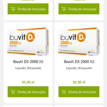
Dodaj do koszyka
Dodaj do koszyka
Ibuvit D3 2000 IU
Ibuvit D3 2000 IU
kapsułki
,
90 kapsułek
kapsułki
,
90 kapsułek
35,95 zł
35,95 zł
Dodaj do koszyka
Dodaj do koszyka