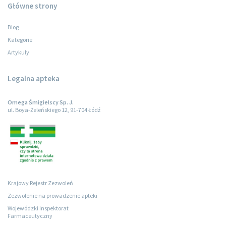
Główne strony
Blog
Kategorie
Artykuły
Legalna apteka
Omega Śmigielscy Sp. J.
ul. Boya-Żeleńskiego 12, 91-704 Łódź
Krajowy Rejestr Zezwoleń
Zezwolenie na prowadzenie apteki
Wojewódzki Inspektorat
Farmaceutyczny